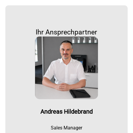
Ihr Ansprechpartner
Andreas Hildebrand
Sales Manager