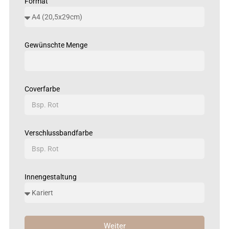
Format
Gewünschte Menge
Coverfarbe
Verschlussbandfarbe
Innengestaltung
Weiter