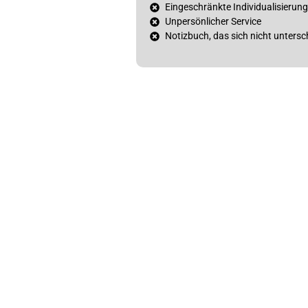
Eingeschränkte Individualisierung
Unpersönlicher Service
Notizbuch, das sich nicht untersc