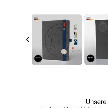
Unsere 