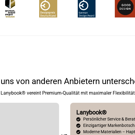
uns von anderen Anbietern untersch
Lanybook® vereint Premium-Qualität mit maximaler Flexibilität
Lanybook®
Persönlicher Service & Bera
Einzigartiger Markenbotsch
Moderne Materialien – Hapti