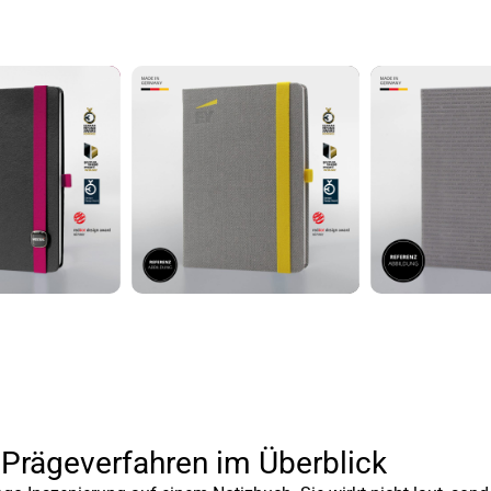
Prägeverfahren im Überblick