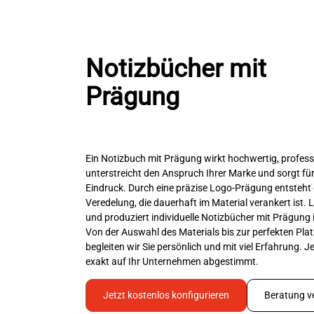
Notizbücher mit
Prägung
Ein Notizbuch mit Prägung wirkt hochwertig, professi
unterstreicht den Anspruch Ihrer Marke und sorgt für
Eindruck. Durch eine präzise Logo-Prägung entsteht 
Veredelung, die dauerhaft im Material verankert ist.
und produziert individuelle Notizbücher mit Prägung 
Von der Auswahl des Materials bis zur perfekten Pla
begleiten wir Sie persönlich und mit viel Erfahrung. 
exakt auf Ihr Unternehmen abgestimmt.
Jetzt kostenlos konfigurieren
Beratung v