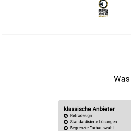
Was 
klassische Anbieter
Retrodesign
Standardisierte Lösungen
Begrenzte Farbauswahl