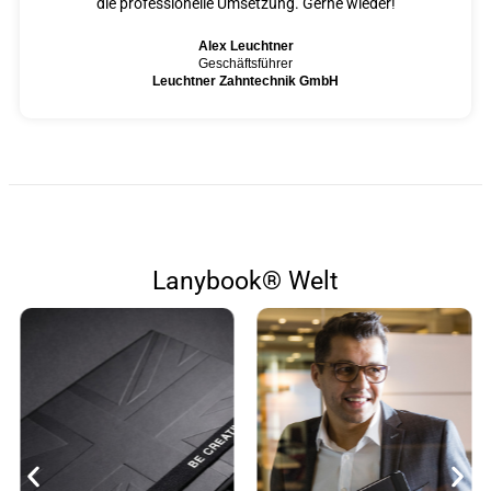
die professionelle Umsetzung. Gerne wieder!
Alex Leuchtner
Geschäftsführer
Leuchtner Zahntechnik GmbH
Lanybook® Welt