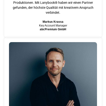
Produktionen. Mit Lanybook® haben wir einen Partner
gefunden, der höchste Qualität mit kreativem Anspruch
verbindet.
Markus Krassa
Key Account Manager
abcPremium GmbH