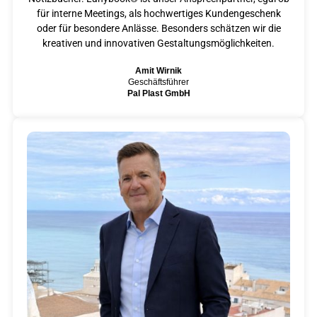
für interne Meetings, als hochwertiges Kundengeschenk
oder für besondere Anlässe. Besonders schätzen wir die
kreativen und innovativen Gestaltungsmöglichkeiten.
Amit Wirnik
Geschäftsführer
Pal Plast GmbH