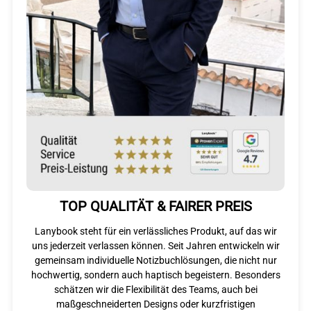
TOP QUALITÄT & FAIRER PREIS
Lanybook steht für ein verlässliches Produkt, auf das wir
uns jederzeit verlassen können. Seit Jahren entwickeln wir
gemeinsam individuelle Notizbuchlösungen, die nicht nur
hochwertig, sondern auch haptisch begeistern. Besonders
schätzen wir die Flexibilität des Teams, auch bei
maßgeschneiderten Designs oder kurzfristigen