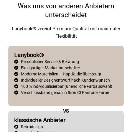
Was uns von anderen Anbietern
unterscheidet
Lanybook® vereint Premium-Qualität mit maximaler
Flexibilität
Lanybook®
Persönlicher Service & Beratung
Einzigartiger Markenbotschafter
Moderne Materialien – Haptik, die überzeugt
Individueller Designentwurf nach Kundenwunsch
100 % individualisierbar (unendliche Farbauswahl)
Verschlussband genau in Ihrer CI Pantone Farbe
VS
klassische Anbieter
Retrodesign