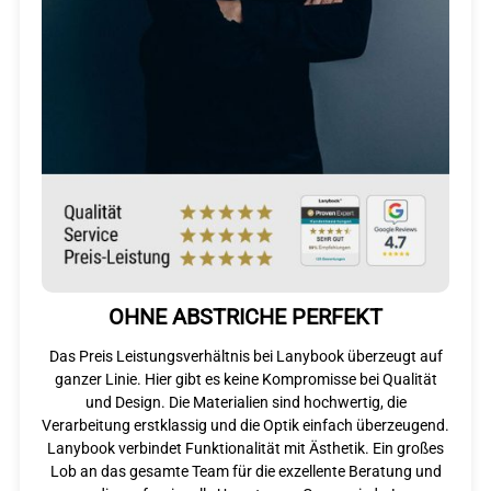
OHNE ABSTRICHE PERFEKT​
Das Preis Leistungsverhältnis bei Lanybook überzeugt auf
ganzer Linie. Hier gibt es keine Kompromisse bei Qualität
und Design. Die Materialien sind hochwertig, die
Verarbeitung erstklassig und die Optik einfach überzeugend.
Lanybook verbindet Funktionalität mit Ästhetik. Ein großes
Lob an das gesamte Team für die exzellente Beratung und