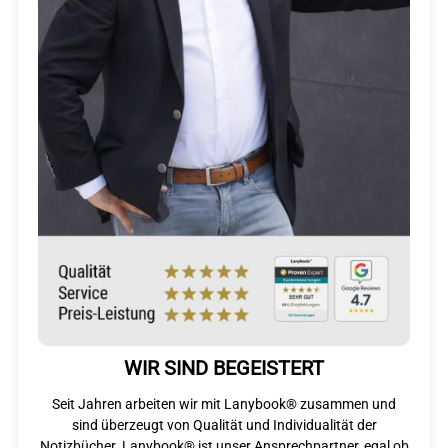
WIR SIND BEGEISTERT
Seit Jahren arbeiten wir mit Lanybook® zusammen und
sind überzeugt von Qualität und Individualität der
Notizbücher. Lanybook® ist unser Ansprechpartner, egal ob