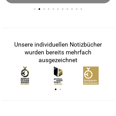
Unsere individuellen Notizbücher
wurden bereits mehrfach
ausgezeichnet