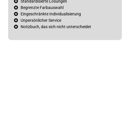
Standardisierte Lösungen
Begrenzte Farbauswahl
Eingeschränkte Individualisierung
Unpersönlicher Service
Notizbuch, das sich nicht unterscheidet