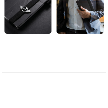
Unser Team steht für alle Fragen