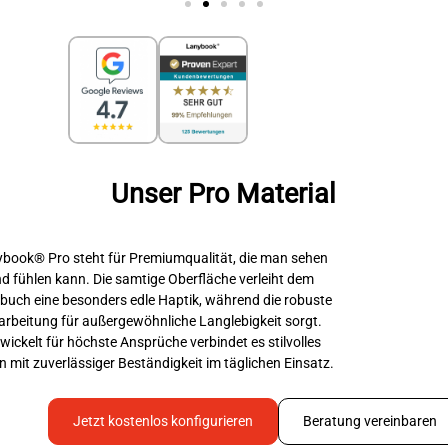
Unser Pro Material
book® Pro steht für Premiumqualität, die man sehen
d fühlen kann. Die samtige Oberfläche verleiht dem
buch eine besonders edle Haptik, während die robuste
arbeitung für außergewöhnliche Langlebigkeit sorgt.
wickelt für höchste Ansprüche verbindet es stilvolles
n mit zuverlässiger Beständigkeit im täglichen Einsatz.
Jetzt kostenlos konfigurieren
Beratung vereinbaren