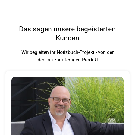
Das sagen unsere begeisterten
Kunden
Wir begleiten ihr Notizbuch-Projekt - von der
Idee bis zum fertigen Produkt