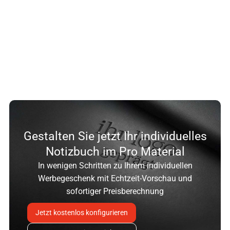
Gestalten Sie jetzt Ihr individuelles
Notizbuch im Pro Material
In wenigen Schritten zu Ihrem individuellen
Werbegeschenk mit Echtzeit-Vorschau und
sofortiger Preisberechnung
Jetzt kostenlos konfigurieren