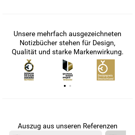
Unsere mehrfach ausgezeichneten
Notizbücher stehen für Design,
Qualität und starke Markenwirkung.
Auszug aus unseren Referenzen