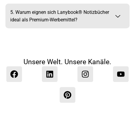
5. Warum eignen sich Lanybook® Notizbücher
ideal als Premium-Werbemittel?
Unsere Welt. Unsere Kanäle.