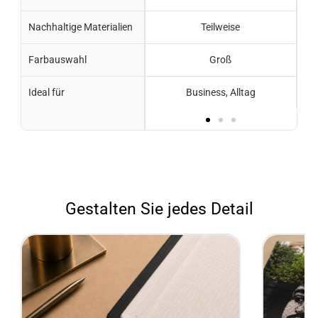
Nachhaltige Materialien
Teilweise
Farbauswahl
Groß
Ideal für
Business, Alltag
Gestalten Sie jedes Detail