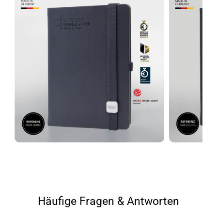
Häufige Fragen & Antworten