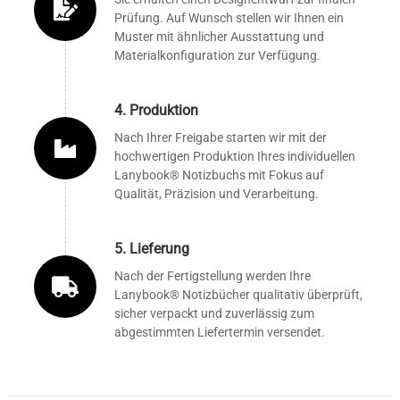
Prüfung. Auf Wunsch stellen wir Ihnen ein
Muster mit ähnlicher Ausstattung und
Materialkonfiguration zur Verfügung.
4. Produktion
Nach Ihrer Freigabe starten wir mit der
hochwertigen Produktion Ihres individuellen
Lanybook® Notizbuchs mit Fokus auf
Qualität, Präzision und Verarbeitung.
5. Lieferung
Nach der Fertigstellung werden Ihre
Lanybook® Notizbücher qualitativ überprüft,
sicher verpackt und zuverlässig zum
abgestimmten Liefertermin versendet.