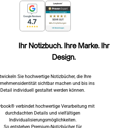
Ihr Notizbuch. Ihre Marke. Ihr
Design.
twickeln Sie hochwertige Notizbücher, die Ihre
rnehmensidentität sichtbar machen und bis ins
Detail individuell gestaltet werden können.
book® verbindet hochwertige Verarbeitung mit
durchdachten Details und vielfältigen
Individualisierungsmöglichkeiten.
So entstehen Premium-Notizbücher für