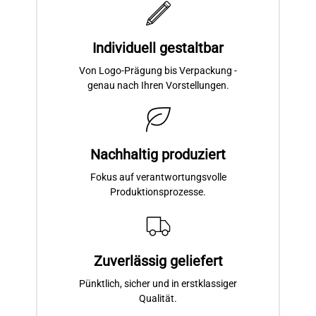
Individuell gestaltbar
Von Logo-Prägung bis Verpackung -
genau nach Ihren Vorstellungen.
Nachhaltig produziert
Fokus auf verantwortungsvolle
Produktionsprozesse.
Zuverlässig geliefert
Pünktlich, sicher und in erstklassiger
Qualität.