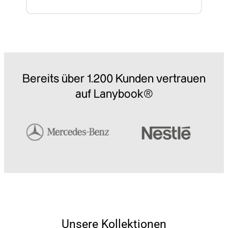
Bereits über 1.200 Kunden vertrauen
auf Lanybook®
Unsere Kollektionen