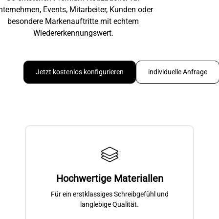
nternehmen, Events, Mitarbeiter, Kunden oder
besondere Markenauftritte mit echtem
Wiedererkennungswert.
Jetzt kostenlos konfigurieren
individuelle Anfrage
Hochwertige Materiallen
Für ein erstklassiges Schreibgefühl und
langlebige Qualität.