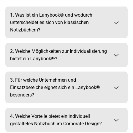
1. Was ist ein Lanybook® und wodurch
unterscheidet es sich von klassischen
Notizbüchern?
2. Welche Möglichkeiten zur Individualisierung
bietet ein Lanybook®?
3. Für welche Unternehmen und
Einsatzbereiche eignet sich ein Lanybook®
besonders?
4. Welche Vorteile bietet ein individuell
gestaltetes Notizbuch im Corporate Design?