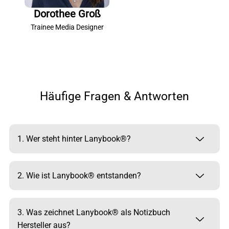
Dorothee Groß
Trainee Media Designer
Häufige Fragen & Antworten
1. Wer steht hinter Lanybook®?
2. Wie ist Lanybook® entstanden?
3. Was zeichnet Lanybook® als Notizbuch
Hersteller aus?