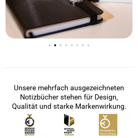
Unsere mehrfach ausgezeichneten
Notizbücher stehen für Design,
Qualität und starke Markenwirkung.