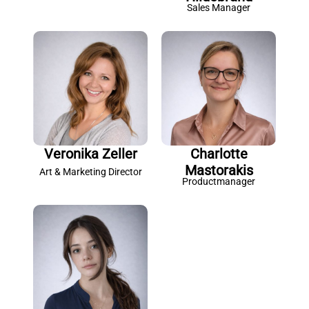
Sales Manager
Veronika Zeller
Charlotte
Mastorakis
Art & Marketing Director
Productmanager