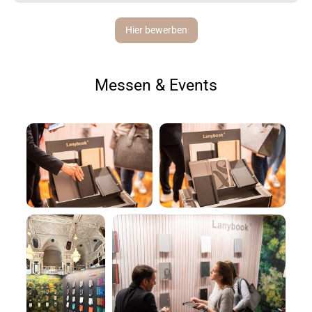
Hier bewerben
Messen & Events