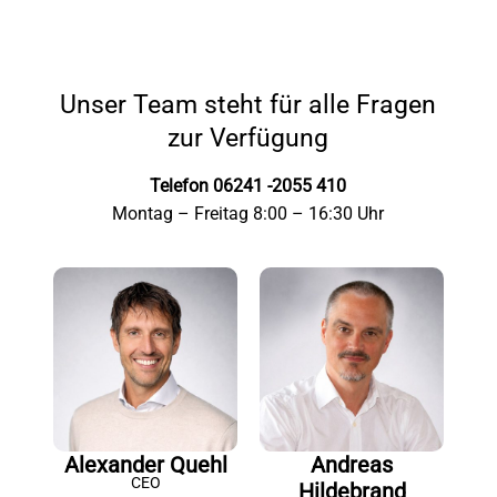
Unser Team steht für alle Fragen
zur Verfügung
Telefon 06241 -2055 410
Montag – Freitag 8:00 – 16:30 Uhr
Alexander Quehl
Andreas
CEO
Hildebrand