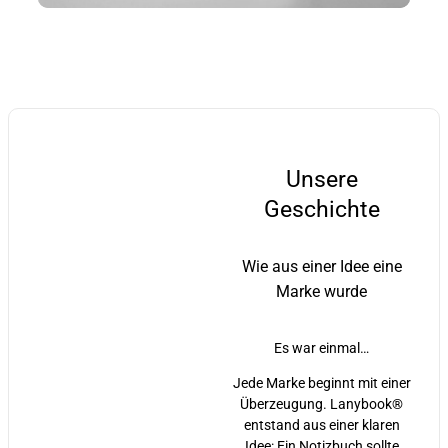
Unsere
Geschichte
Wie aus einer Idee eine
Marke wurde
Es war einmal…
Jede Marke beginnt mit einer
Überzeugung. Lanybook®
entstand aus einer klaren
Idee: Ein Notizbuch sollte