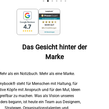
Das Gesicht hinter der
Marke
ehr als ein Notizbuch. Mehr als eine Marke.
nybook® steht für Menschen mit Haltung, für
tive Köpfe mit Anspruch und für den Mut, Ideen
greifbar zu machen. Was als Vision unseres
ders begann, ist heute ein Team aus Designern,
Strategen, Organisationstalenten und