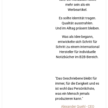
mehr sein als ein
Werbeartikel.
Es sollte Identität tragen.
Qualität ausstrahlen.
Und im Alltag präsent bleiben.
Was als Idee begann,
entwickelte sich Schritt für
Schritt zu einem international
Hersteller für individuelle
Notizbücher im B2B-Bereich.
"Das Geschriebene bleibt für
immer, für die Ewigkeit und es
ist wohl das Persönlichste,
was ein Mensch jemals
produzieren kann."
Alexander Quehl - CEO