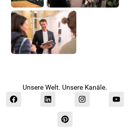
Unsere Welt. Unsere Kanäle.