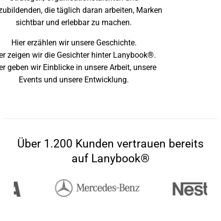
ubildenden, die täglich daran arbeiten, Marken
sichtbar und erlebbar zu machen.
Hier erzählen wir unsere Geschichte.
er zeigen wir die Gesichter hinter Lanybook®.
er geben wir Einblicke in unsere Arbeit, unsere
Events und unsere Entwicklung.
Über 1.200 Kunden vertrauen bereits
auf Lanybook®