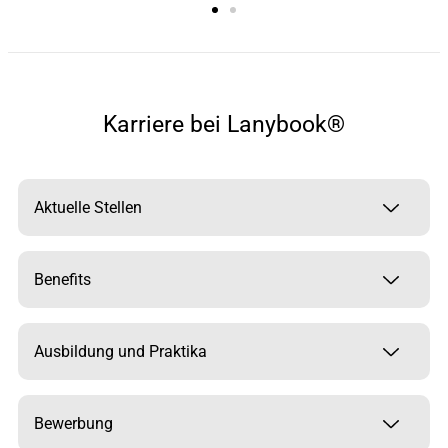
Karriere bei Lanybook®
Aktuelle Stellen
Benefits
Ausbildung und Praktika
Bewerbung