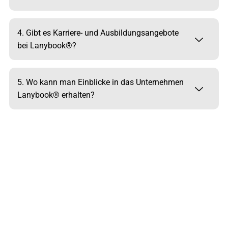
4. Gibt es Karriere- und Ausbildungsangebote
bei Lanybook®?
5. Wo kann man Einblicke in das Unternehmen
Lanybook® erhalten?